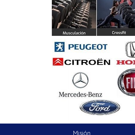
Misión