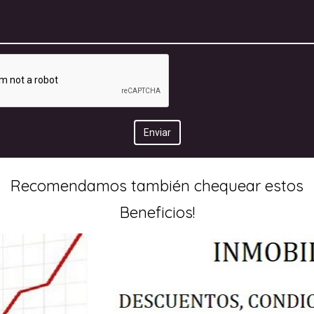
Recomendamos también chequear estos
Beneficios!