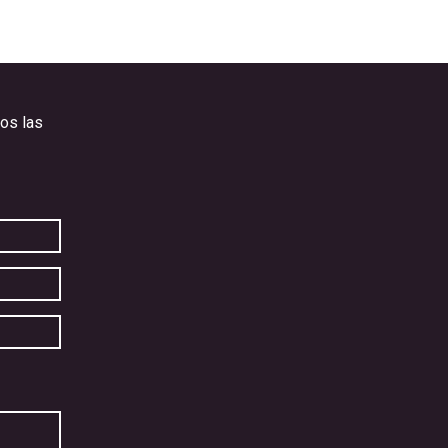
os las