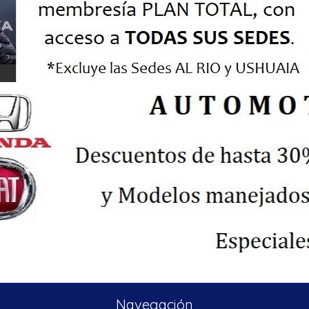
Navegación