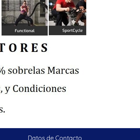
Datos de Contacto