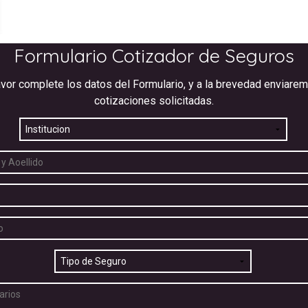
Formulario Cotizador de Seguros
avor complete los datos del Formulario, y a la brevedad enviarem
cotizaciones solicitadas.