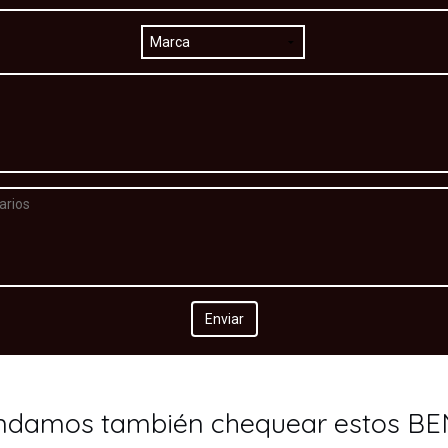
damos también chequear estos BE