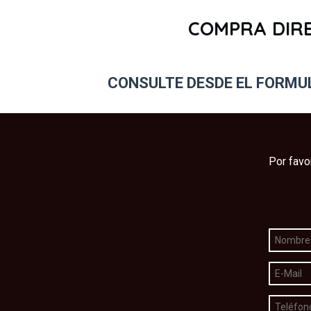
COMPRA DIREC
CONSULTE DESDE EL FORMUL
Por favo