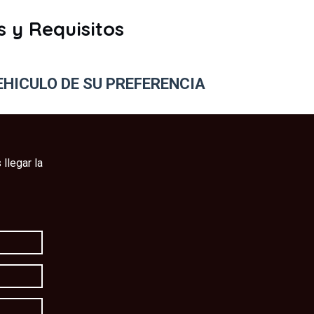
 y Requisitos
EHICULO DE SU PREFERENCIA
llegar la