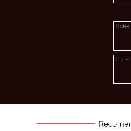
Recomen