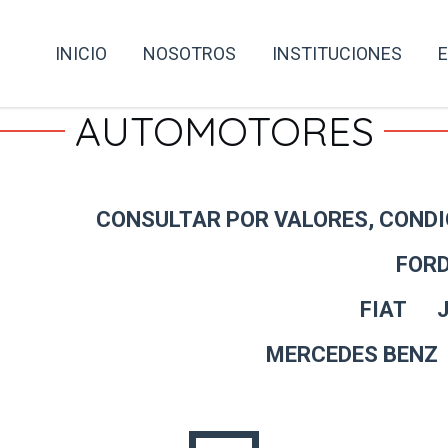
INICIO
NOSOTROS
INSTITUCIONES
AUTOMOTORES
CONSULTAR POR VALORES, CONDIC
FOR
FIAT J
MERCEDES BEN