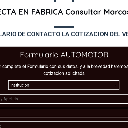
TA EN FABRICA Consultar Marcas
ARIO DE CONTACTO LA COTIZACION DEL V
Formulario AUTOMOTOR
r complete el Formulario con sus datos, y a la brevedad haremos 
cotizacion solicitada